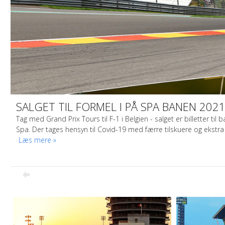
SALGET TIL FORMEL I PÅ SPA BANEN 2021 
Tag med Grand Prix Tours til F-1 i Belgien - salget er billetter t
Spa. Der tages hensyn til Covid-19 med færre tilskuere og ekstra
Læs mere