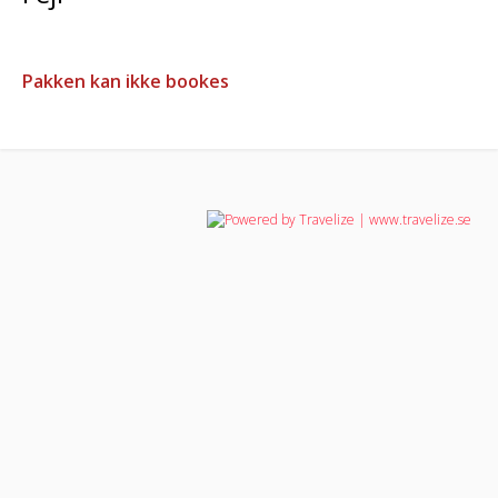
Pakken kan ikke bookes