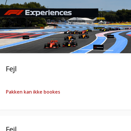
Fejl
Pakken kan ikke bookes
Fejl