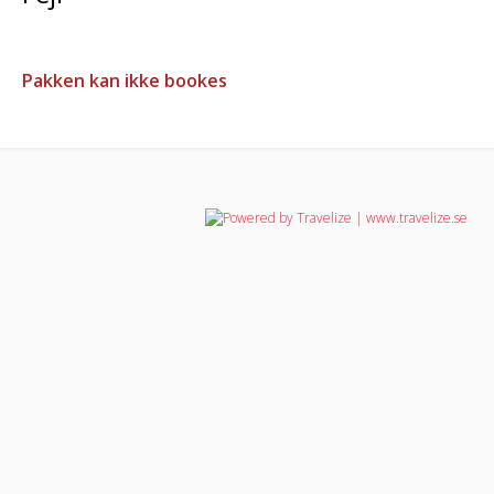
Pakken kan ikke bookes