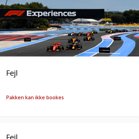
Fejl
Pakken kan ikke bookes
Fejl