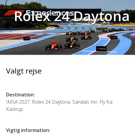
Rolex 24 Daytona
Valgt rejse
Destination:
IMSA 2027. Rolex 24 Daytona. Sandals Inn. Fly fra
Kastrup.
Vigtig information: