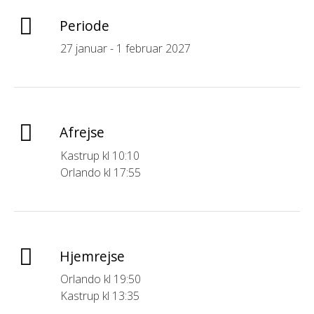
Periode
27 januar - 1 februar 2027
Afrejse
Kastrup kl 10:10
Orlando kl 17:55
Hjemrejse
Orlando kl 19:50
Kastrup kl 13:35