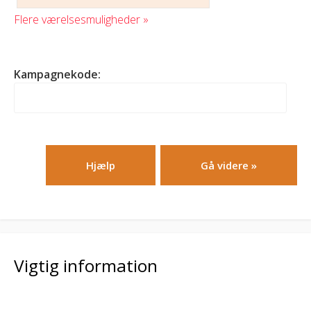
Flere værelsesmuligheder »
Kampagnekode:
Hjælp
Vigtig information