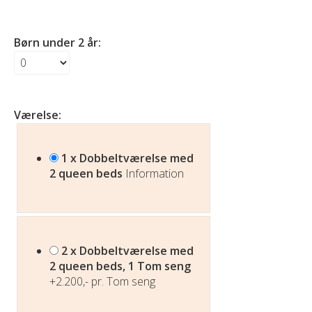
Børn under 2 år:
Værelse:
1 x Dobbeltværelse med
2 queen beds
Information
2 x Dobbeltværelse med
2 queen beds, 1 Tom seng
+2.200,- pr. Tom seng